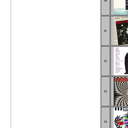
10
11
12
13
14