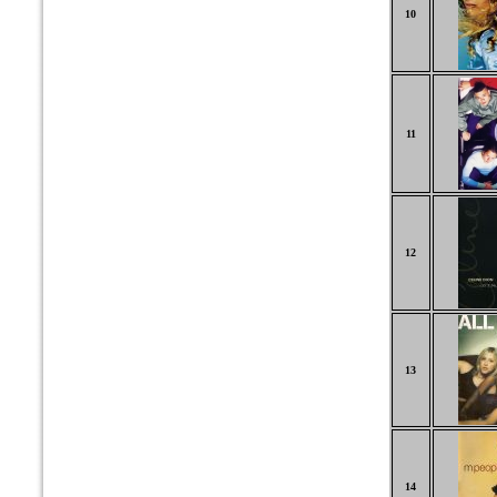
10
11
12
13
14