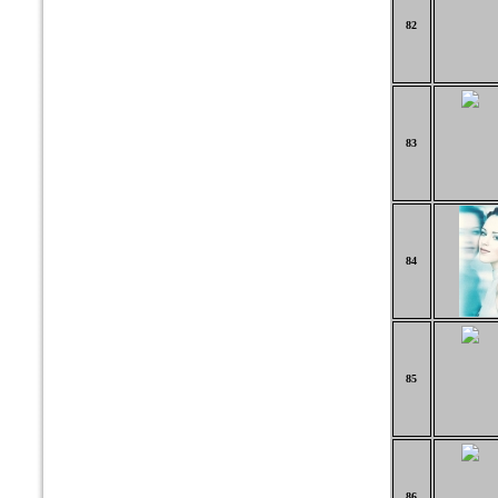
82
83
84
85
86