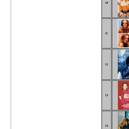
10
11
12
13
14